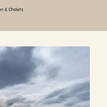
n & Chalets