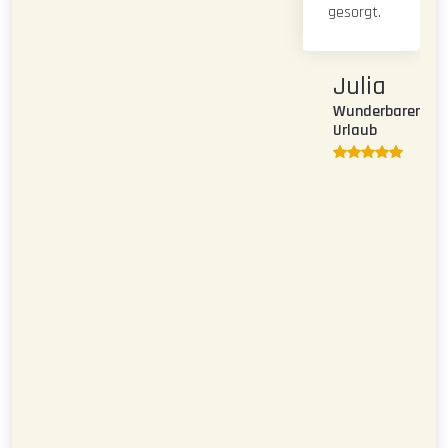
gesorgt.
Julia
Wunderbarer
Urlaub