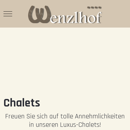
Mobile Menu Toggle
Chalets
Freuen Sie sich auf tolle Annehmlichkeiten
in unseren Luxus-Chalets!