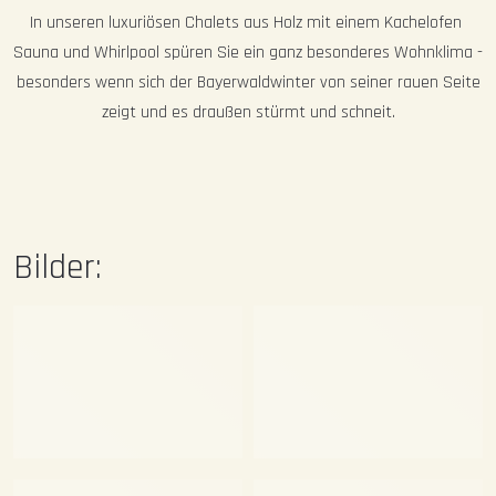
In unseren luxuriösen Chalets aus Holz mit einem Kachelofen
Sauna und Whirlpool spüren Sie ein ganz besonderes Wohnklima -
besonders wenn sich der Bayerwaldwinter von seiner rauen Seite
zeigt und es draußen stürmt und schneit.
Bilder: