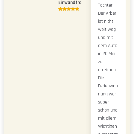
Einwandfrei
Tochter.
Der Arber
ist nicht
weit weg
und mit
dem Auto
in 20 Min
zu
erreichen.
Die
Ferienwoh
nung war
super
schön und
mit allem
Wichtigen